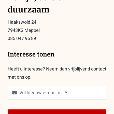
duurzaam
Haakswold 24
7943KS Meppel
085 047 96 89
Interesse tonen
Heeft u interesse? Neem dan vrijblijvend contact
met ons op.