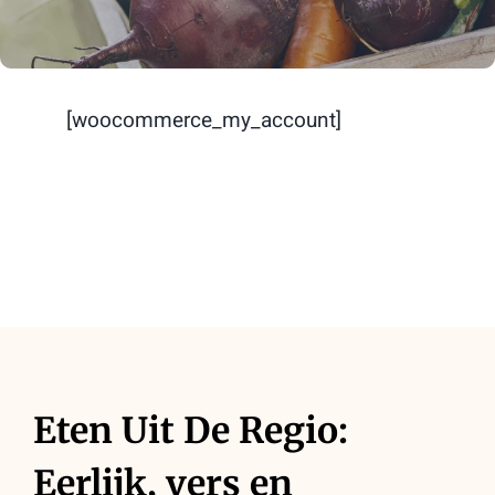
[woocommerce_my_account]
Eten Uit De Regio:
Eerlijk, vers en